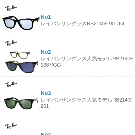
No1
レイバンサングラスRB2140F 901/64
No2
レイバンサングラス人気モデルRB2140F
1387/GG
No3
レイバンサングラス人気モデルRB2140F
901
No4