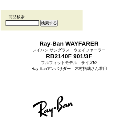
商品検索
Ray-Ban WAYFARER
レイバン サングラス ウェイファーラー
RB2140F 901/3F
フルフィットモデル サイズ52
Ray-Banアンバサダー 木村拓哉さん着用