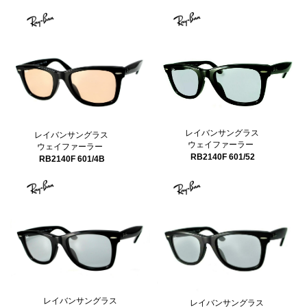
レイバンサングラス
レイバンサングラス
ウェイファーラー
ウェイファーラー
RB2140F 601/52
RB2140F 601/4B
レイバンサングラス
レイバンサングラス