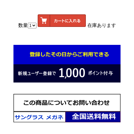
数量
在庫あります