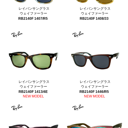
レイバンサングラス
レイバンサングラス
ウェイファーラー
ウェイファーラー
RB2140F 1407/R5
RB2140F 1408/33
レイバンサングラス
レイバンサングラス
ウェイファーラー
ウェイファーラー
RB2140F 1413/4E
RB2140F 1446/R5
NEW MODEL
NEW MODEL