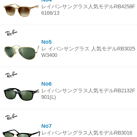
レイバンサングラス人気モデルRB4258F
6166/13
No5
レ イバンサングラス 人気モデルRB3025
W3400
No6
レイバンサングラス人気モデルRB2132F
901(L)
No7
レイバンサングラス人気モデルRB3016