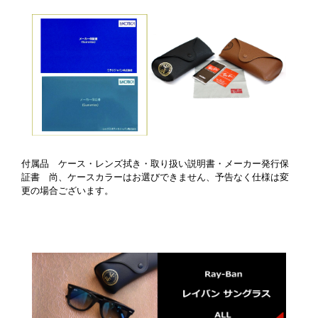
付属品 ケース・レンズ拭き・取り扱い説明書・メーカー発行保
証書 尚、ケースカラーはお選びできません、予告なく仕様は変
更の場合ございます。