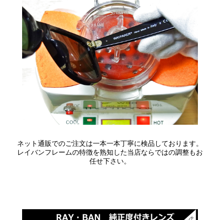
ネット通販でのご注文は一本一本丁寧に検品しております。
レイバンフレームの特徴を熟知した当店ならではの調整もお
任せ下さい。