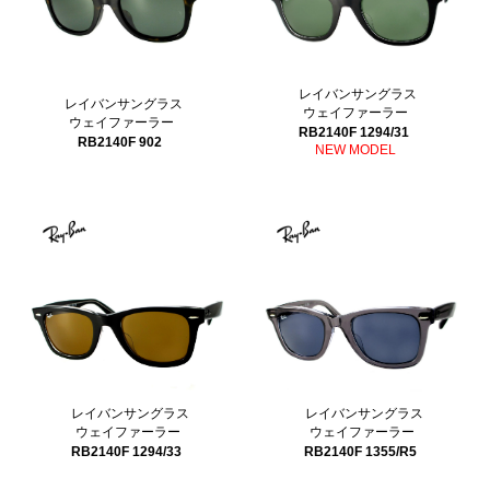
レイバンサングラス
レイバンサングラス
ウェイファーラー
ウェイファーラー
RB2140F 1294/31
RB2140F 902
NEW MODEL
レイバンサングラス
レイバンサングラス
ウェイファーラー
ウェイファーラー
RB2140F 1294/33
RB2140F 1355/R5