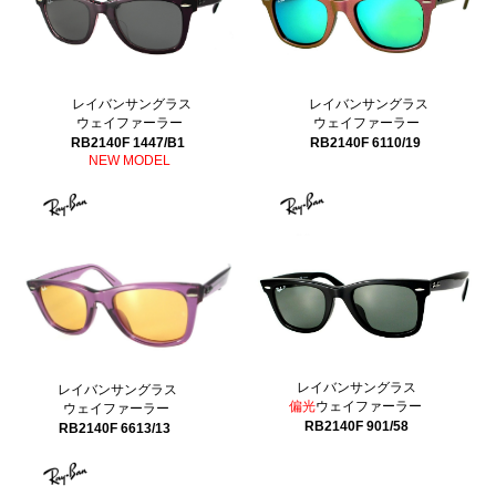
レイバンサングラス
レイバンサングラス
ウェイファーラー
ウェイファーラー
RB2140F 6110/19
RB2140F 1447/B1
NEW MODEL
レイバンサングラス
レイバンサングラス
偏光
ウェイファーラー
ウェイファーラー
RB2140F 901/58
RB2140F 6613/13