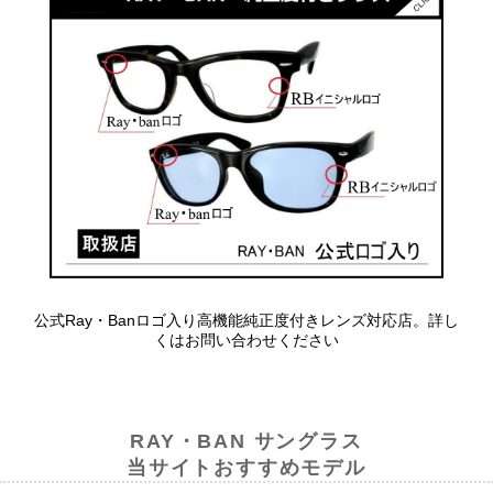
公式Ray・Banロゴ入り高機能純正度付きレンズ対応店。詳し
くはお問い合わせください
RAY・BAN サングラス
当サイトおすすめモデル