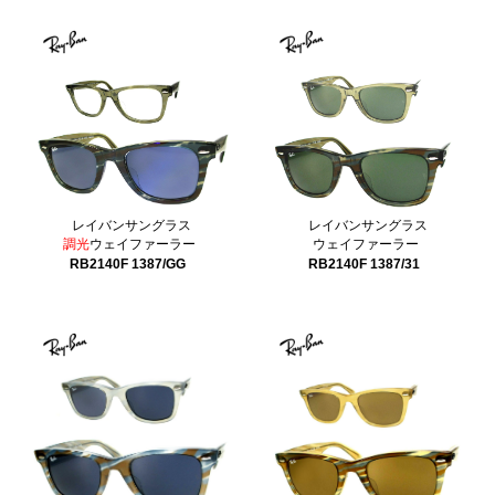
レイバンサングラス
レイバンサングラス
調光
ウェイファーラー
ウェイファーラー
RB2140F 1387/GG
RB2140F 1387/31