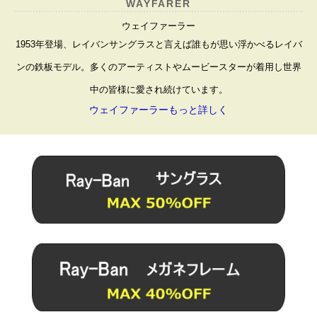
WAYFARER
ウェイファーラー
1953年登場、レイバンサングラスと言えば誰もが思い浮かべるレイバ
ンの鉄板モデル。多くのアーティストやムービースターが着用し世界
中の皆様に愛され続けています。
ウェイファーラーもっと詳しく