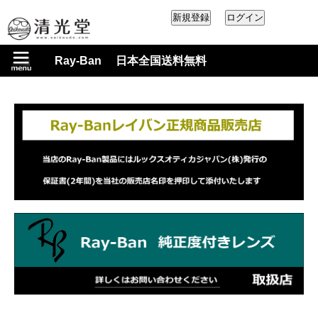
Ray-Ban 日本全国送料無料