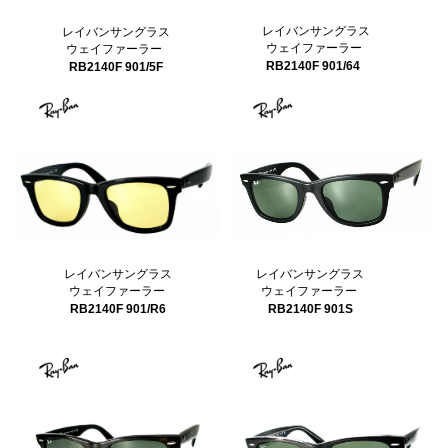
レイバンサングラス
レイバンサングラス
ウェイファーラー
ウェイファーラー
RB2140F 901/64
RB2140F 901/5F
レイバンサングラス
レイバンサングラス
ウェイファーラー
ウェイファーラー
RB2140F 901/R6
RB2140F 901S