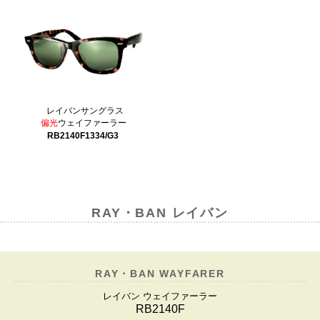
レイバンサングラス
偏光
ウェイファーラー
RB2140F1334/G3
RAY・BAN レイバン
RAY・BAN WAYFARER
レイバン ウェイファーラー
RB2140F