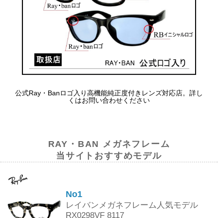
公式Ray・Banロゴ入り高機能純正度付きレンズ対応店。詳し
くはお問い合わせください
RAY・BAN メガネフレーム
当サイトおすすめモデル
No1
レイバンメガネフレーム人気モデル
RX0298VF 8117