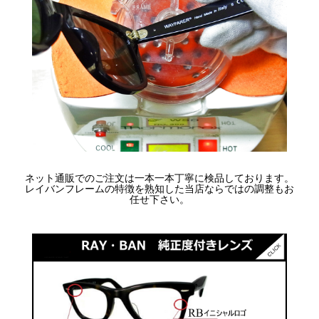
ネット通販でのご注文は一本一本丁寧に検品しております。
レイバンフレームの特徴を熟知した当店ならではの調整もお
任せ下さい。