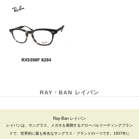
RX5398F 8284
RAY・BAN レイバン
Ray-Ban レイバン
レイバンは、サングラス、メガネを展開するグローバルリーディングブラン
ドで、世界的に最も有名なサングラス・ブランドの一つです。1937年に