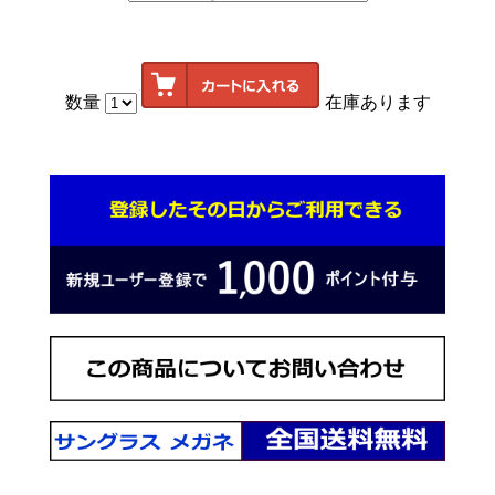
数量
在庫あります