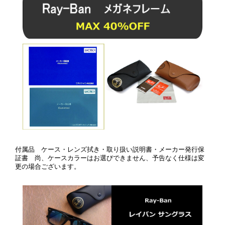
付属品 ケース・レンズ拭き・取り扱い説明書・メーカー発行保
証書 尚、ケースカラーはお選びできません、予告なく仕様は変
更の場合ございます。