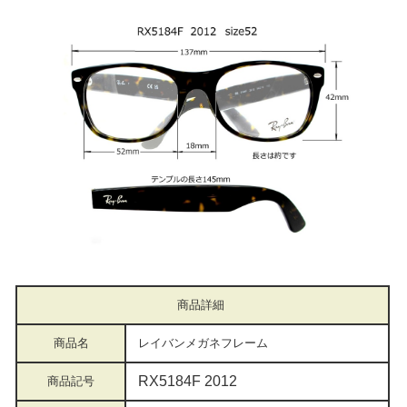
商品詳細
商品名
レイバンメガネフレーム
RX5184F 2012
商品記号