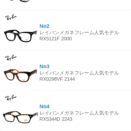
No2
レイバンメガネフレーム人気モデル
RX5121F 2000
No3
レイバンメガネフレーム人気モデル
RX0298VF 2144
No4
レイバンメガネフレーム人気モデル
RX5344D 2243