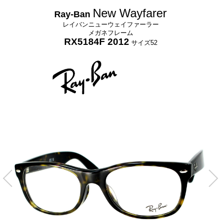
New Wayfarer
Ray-Ban
レイバンニューウェイファーラー
メガネフレーム
RX5184F 2012
サイズ52