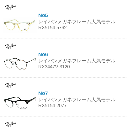
No5
レイバンメガネフレーム人気モデル
RX5154 5762
No6
レイバンメガネフレーム人気モデル
RX3447V 3120
No7
レイバンメガネフレーム人気モデル
RX5154 2077