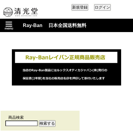
Ray-Ban 日本全国送料無料
商品検索