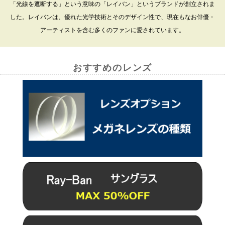
「光線を遮断する」という意味の「レイバン」というブランドが創立されま
した。レイバンは、優れた光学技術とそのデザイン性で、現在もなお俳優・
アーティストを含む多くのファンに愛されています。
おすすめのレンズ