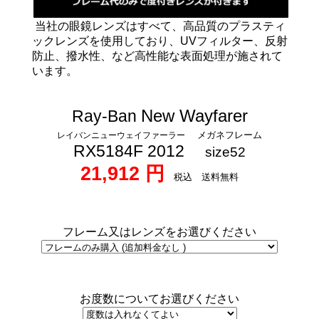
当社の眼鏡レンズはすべて、高品質のプラスティ
ックレンズを使用しており、UVフィルター、反射
防止、撥水性、など高性能な表面処理が施されて
います。
New Wayfarer
Ray-Ban
メガネフレーム
レイバンニューウェイファーラー
RX5184F 2012
size52
21,912 円
税込 送料無料
フレーム又はレンズをお選びください
お度数についてお選びください