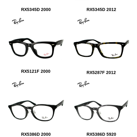
RX5345D 2012
RX5345D 2000
RX5121F 2000
RX5287F 2012
RX5386D 2000
RX5386D 5920