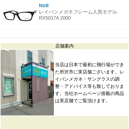
No8
レイバンメガネフレーム人気モデル
RX5017A 2000
店舗案内
当店は日本で最初に飛行場ができ
た所沢市に実店舗ございます。レ
イバンメガネ・サングラスの調
整・アドバイス等も致しておりま
す。当社ホームページ搭載の商品
は実店舗でご覧頂けます。