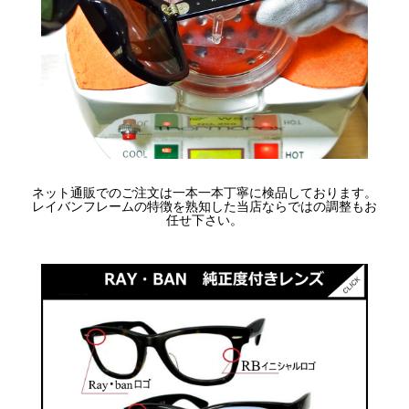
ネット通販でのご注文は一本一本丁寧に検品しております。
レイバンフレームの特徴を熟知した当店ならではの調整もお
任せ下さい。