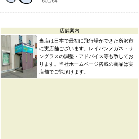
601/64
店舗案内
当店は日本で最初に飛行場ができた所沢市
に実店舗ございます。レイバンメガネ・サ
ングラスの調整・アドバイス等も致してお
ります。当社ホームページ搭載の商品は実
店舗でご覧頂けます。