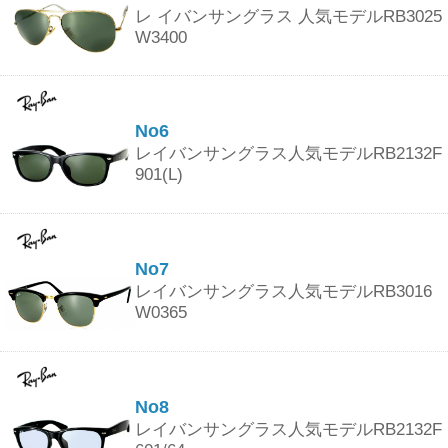
レ イバンサングラス 人気モデルRB3025
W3400
No6
レイバンサングラス人気モデルRB2132F
901(L)
No7
レイバンサングラス人気モデルRB3016
W0365
No8
レイバンサングラス人気モデルRB2132F