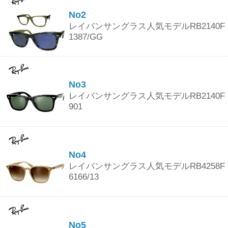
No2
レイバンサングラス人気モデルRB2140F
1387/GG
No3
レイバンサングラス人気モデルRB2140F
901
No4
レイバンサングラス人気モデルRB4258F
6166/13
No5