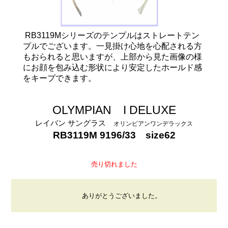
RB3119Mシリーズのテンプルはストレートテン
プルでございます。一見掛け心地を心配される方
もおられると思いますが、上部から見た画像の様
にお顔を包み込む形状により安定したホールド感
をキープできます。
OLYMPIAN I DELUXE
レイバン
サングラス
オリンピアンワンデラックス
RB3119M 9196/33 size62
売り切れました
ありがとうございました。