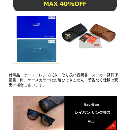
付属品 ケース・レンズ拭き・取り扱い説明書・メーカー発行保
証書 尚、ケースカラーはお選びできません、予告なく仕様は変
更の場合ございます。