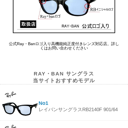
公式Ray・Banロゴ入り高機能純正度付きレンズ対応店。詳し
くはお問い合わせください
RAY・BAN サングラス
当サイトおすすめモデル
No1
レイバンサングラスRB2140F 901/64