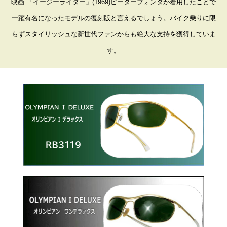
映画 「イージーライダー」(1969)ピーターフォンダが着用したことで
一躍有名になったモデルの復刻版と言えるでしょう。バイク乗りに限
らずスタイリッシュな新世代ファンからも絶大な支持を獲得していま
す。