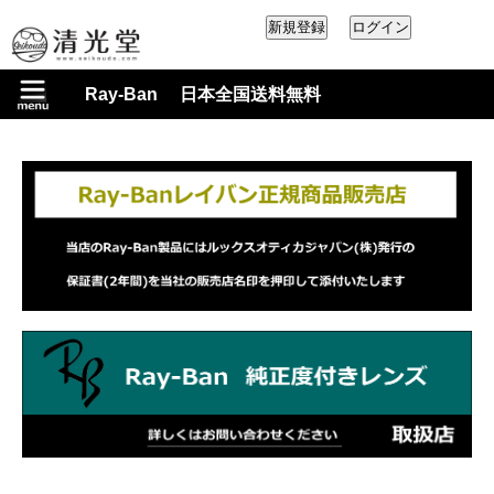
Ray-Ban 日本全国送料無料