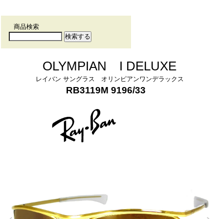
商品検索
OLYMPIAN I DELUXE
レイバン
サングラス
オリンピアンワンデラックス
RB3119M 9196/33