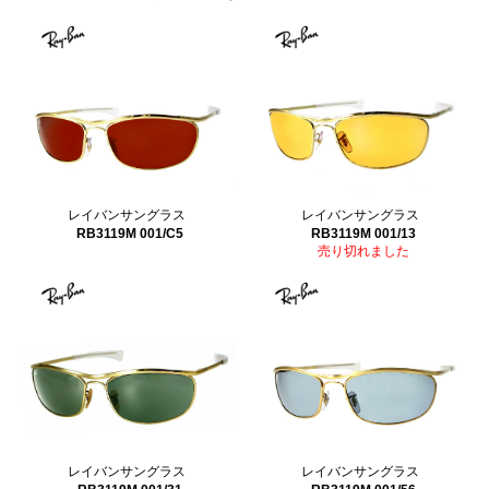
レイバンサングラス
レイバンサングラス
RB3119M 001/C5
RB3119M 001/13
売り切れました
レイバンサングラス
レイバンサングラス