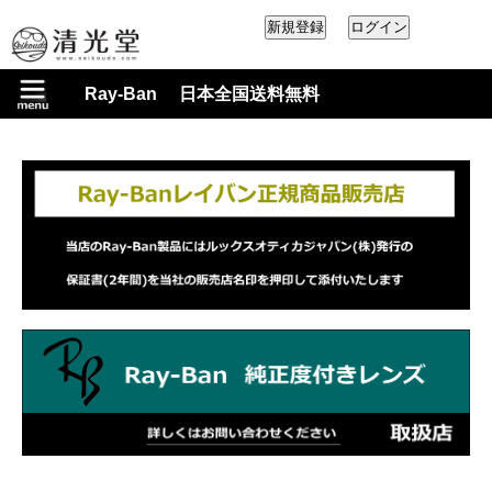
Ray-Ban 日本全国送料無料