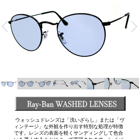
ウォッシュドレンズは「洗いざらし」または「ヴ
ィンテージ」な外観を作り出す特別な処理が特徴
です。レンズの表面を軽くサンディングして色合