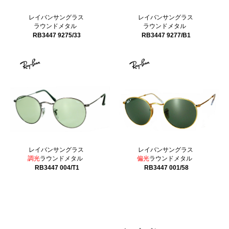
レイバンサングラス
レイバンサングラス
ラウンドメタル
ラウンドメタル
RB3447 9275/33
RB3447 9277/B1
レイバンサングラス
レイバンサングラス
調光
ラウンドメタル
偏光
ラウンドメタル
RB3447 004/T1
RB3447 001/58