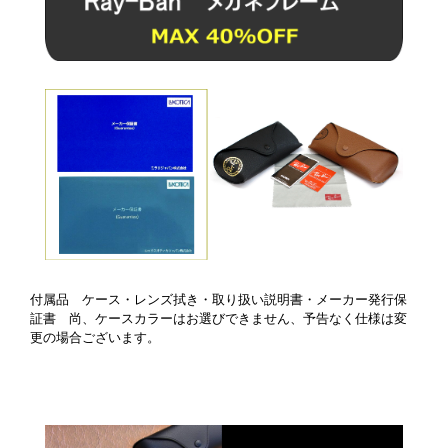
付属品 ケース・レンズ拭き・取り扱い説明書・メーカー発行保
証書 尚、ケースカラーはお選びできません、予告なく仕様は変
更の場合ございます。