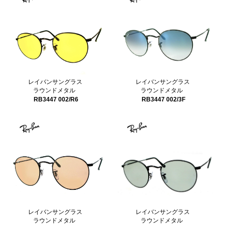
レイバンサングラス
レイバンサングラス
ラウンドメタル
ラウンドメタル
RB3447 002/3F
RB3447 002/R6
レイバンサングラス
レイバンサングラス
ラウンドメタル
ラウンドメタル