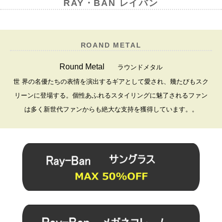
RAY・BAN レイバン
ROAND METAL
Round Metal
ラウンドメタル
世 界の名優たちの表情を演出するギアとして愛され、幾たびもスク
リーンに登場する。個性あふれるスタイリングに魅了されるファン
は多く新世代ファンからも絶大な支持を獲得しています。
。