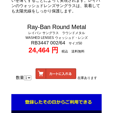
いを薄くすることによって実現されます。レイバ
ンのウォッシュドレンズサングラスは、装着して
も太陽光線をしっかり保護します。
Ray-Ban Round Metal
レイバン サングラス ラウンドメタル
WASHED LENSES ウォッシュド・レンズ
RB3447 002/64
サイズ50
24,464 円
税込 送料無料
数量
在庫あります