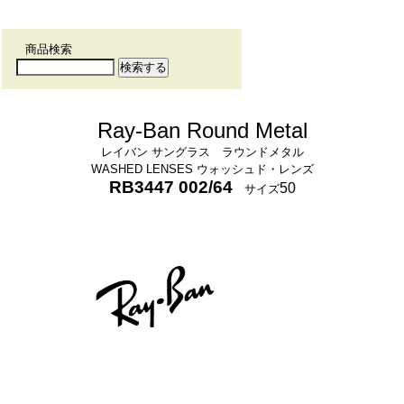
商品検索
Ray-Ban Round Metal
レイバン サングラス ラウンドメタル
WASHED LENSES ウォッシュド・レンズ
RB3447 002/64
50
サイズ