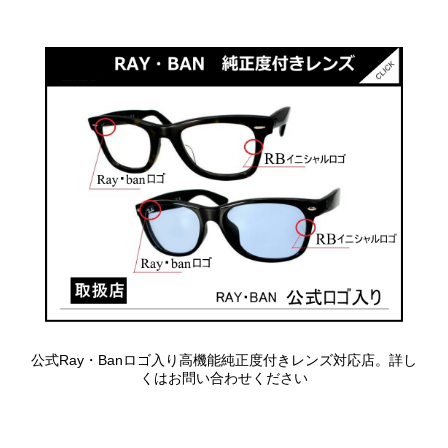
公式Ray・Banロゴ入り高機能純正度付きレンズ対応店。詳し
くはお問い合わせください