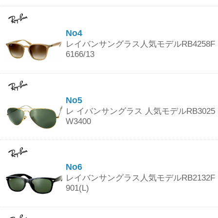
No4
レイバンサングラス人気モデルRB4258F
6166/13
No5
レ イバンサングラス 人気モデルRB3025
W3400
No6
レイバンサングラス人気モデルRB2132F
901(L)