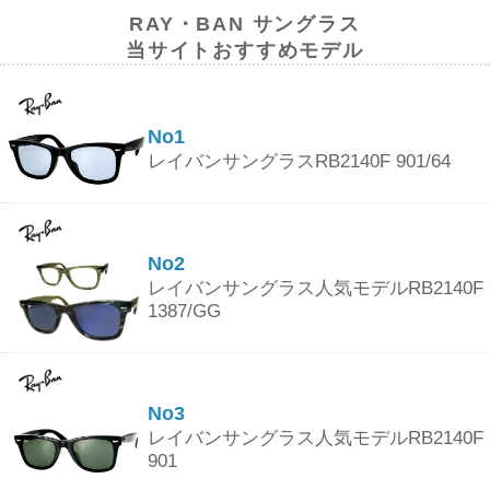
RAY・BAN サングラス
当サイトおすすめモデル
No1
レイバンサングラスRB2140F 901/64
No2
レイバンサングラス人気モデルRB2140F
1387/GG
No3
レイバンサングラス人気モデルRB2140F
901