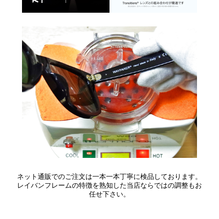
ネット通販でのご注文は一本一本丁寧に検品しております。
レイバンフレームの特徴を熟知した当店ならではの調整もお
任せ下さい。