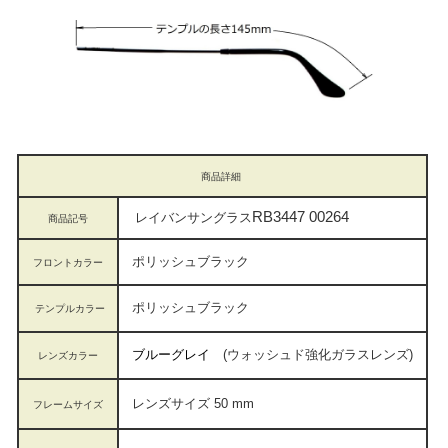
商品詳細
RB3447 00264
レイバンサングラス
商品記号
ポリッシュブラック
フロントカラー
ポリッシュブラック
テンプルカラー
ブルーグレイ
(ウォッシュド強化ガラスレンズ)
レンズカラー
レンズサイズ 50 mm
フレームサイズ