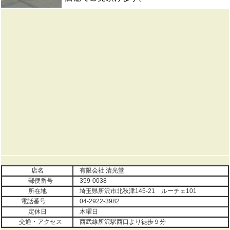
店名
有限会社 清光堂
郵便番号
359-0038
所在地
埼玉県所沢市北秋津145-21 ルーチェ101
電話番号
04-2922-3982
定休日
木曜日
交通・アクセス
西武線所沢駅西口より徒歩９分