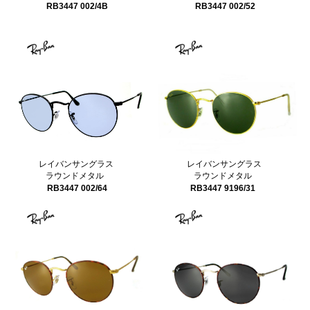
RB3447 002/52
RB3447 002/4B
レイバンサングラス
レイバンサングラス
ラウンドメタル
ラウンドメタル
RB3447 002/64
RB3447 9196/31