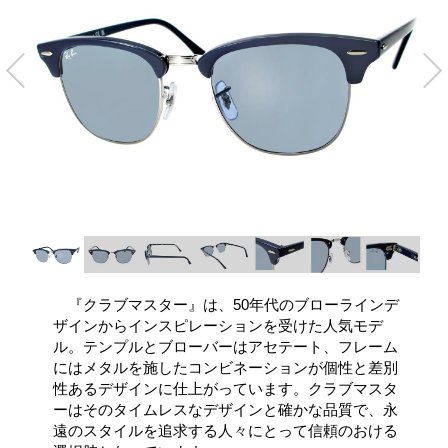
『クラブマスター』は、50年代のブローラインデ
ザインからインスピレーションを受けた人気モデ
ル。テンプルとブローバーはアセテート、フレーム
にはメタルを施したコンビネーションが個性と差別
性あるデザインに仕上がっています。クラブマスタ
ーはそのタイムレスなデザインと確かな品質で、永
遠のスタイルを追求する人々にとって信頼のおける