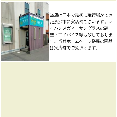
当店は日本で最初に飛行場ができ
た所沢市に実店舗ございます。レ
イバンメガネ・サングラスの調
整・アドバイス等も致しておりま
す。当社ホームページ搭載の商品
は実店舗でご覧頂けます。