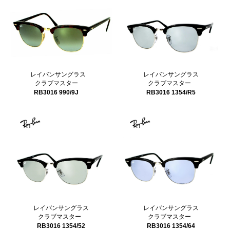
レイバンサングラス
レイバンサングラス
クラブマスター
クラブマスター
RB3016 990/9J
RB3016 1354/R5
レイバンサングラス
レイバンサングラス
クラブマスター
クラブマスター
RB3016 1354/64
RB3016 1354/52