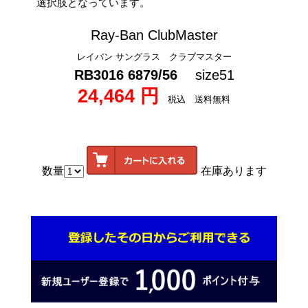
選択肢となっています。
Ray-Ban ClubMaster
レイバン サングラス クラブマスター
RB3016 6879/56
size51
24,464 円
税込 送料無料
数量
在庫あります