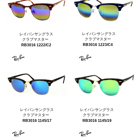
レイバンサングラス
レイバンサングラス
クラブマスター
クラブマスター
RB3016 1223/C4
RB3016 1222/C2
レイバンサングラス
レイバンサングラス
クラブマスター
クラブマスター
RB3016 1145/17
RB3016 1145/19