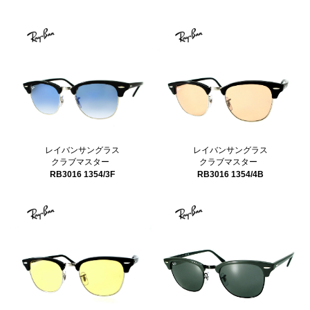
レイバンサングラス
レイバンサングラス
クラブマスター
クラブマスター
RB3016 1354/3F
RB3016 1354/4B