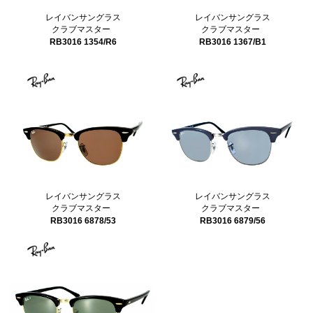
レイバンサングラス
レイバンサングラス
クラブマスター
クラブマスター
RB3016 1354/R6
RB3016 1367/B1
レイバンサングラス
レイバンサングラス
クラブマスター
クラブマスター
RB3016 6878/53
RB3016 6879/56