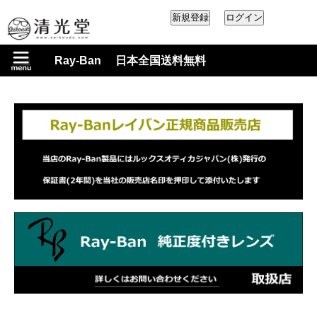
Ray-Ban 日本全国送料無料