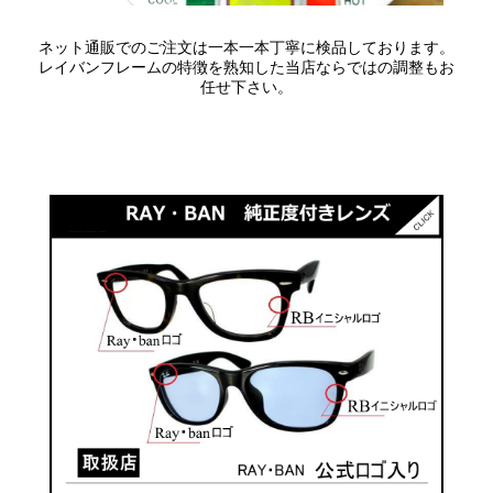
ネット通販でのご注文は一本一本丁寧に検品しております。
レイバンフレームの特徴を熟知した当店ならではの調整もお
任せ下さい。