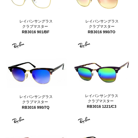
レイバンサングラス
レイバンサングラス
クラブマスター
クラブマスター
RB3016 901/BF
RB3016 990/7O
レイバンサングラス
レイバンサングラス
クラブマスター
クラブマスター
RB3016 1221/C3
RB3016 990/7Q