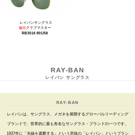
レイバンサングラス
偏光
クラブマスター
RB3016 901/58
RAY-BAN
レイバン サングラス
RAY-BAN
レイバンは、サングラス、メガネを展開するグローバルリーディング
ブランドで、世界的に最も有名なサングラス・ブランドの一つです。
1937年に「光線を遮断する」という意味の「レイバン」というブラン