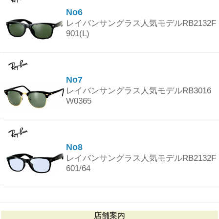
No6
レイバンサングラス人気モデルRB2132F
901(L)
No7
レイバンサングラス人気モデルRB3016
W0365
No8
レイバンサングラス人気モデルRB2132F
601/64
店舗案内