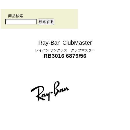
商品検索
Ray-Ban ClubMaster
レイバン サングラス クラブマスター
RB3016 6879/56