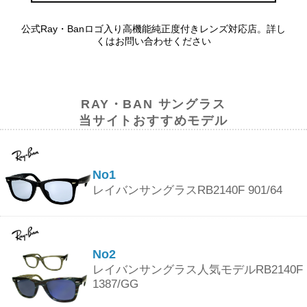
公式Ray・Banロゴ入り高機能純正度付きレンズ対応店。詳し
くはお問い合わせください
RAY・BAN サングラス
当サイトおすすめモデル
No1
レイバンサングラスRB2140F 901/64
No2
レイバンサングラス人気モデルRB2140F
1387/GG