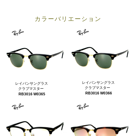
カラーバリエーション
レイバンサングラス
レイバンサングラス
クラブマスター
クラブマスター
RB3016 W0366
RB3016 W0365