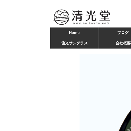
Home
ブログ
偏光サングラス
会社概要