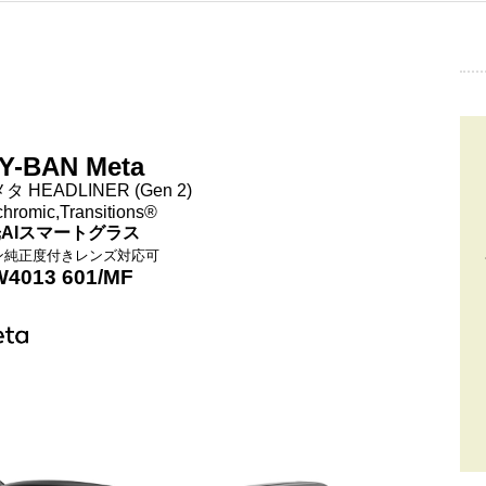
Y-BAN Meta
 HEADLINER (Gen 2)
hromic,Transitions®
AIスマートグラス
ン純正度付きレンズ対応可
4013 601/MF