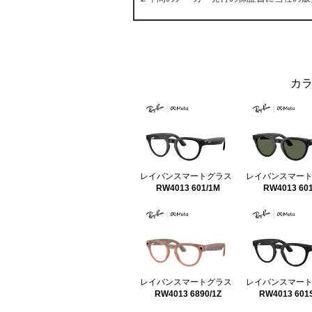
カ
レイバンスマートグラス
レイバンスマー
RW4013 601/1M
RW4013 601
レイバンスマートグラス
レイバンスマー
RW4013 6890/1Z
RW4013 601