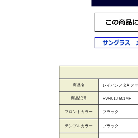
商品名
レイバンメタAIス
商品記号
RW4013 601MF
フロントカラー
ブラック
テンプルカラー
ブラック