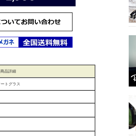
商品詳細
マートグラス