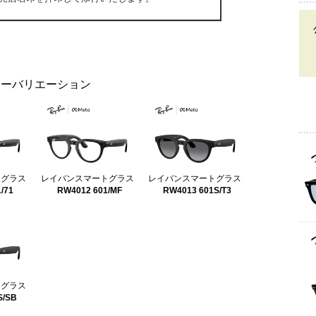
ラーバリエーション
トグラス
レイバンスマートグラス
レイバンスマートグラス
/71
RW4012 601/MF
RW4013 601S/T3
トグラス
S/SB