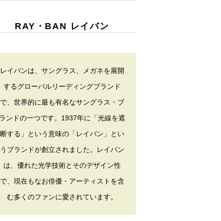
RAY・BAN レイバン
レイバンは、サングラス、メガネを展開
するグローバルリーディングブランド
で、世界的に最も有名なサングラス・ブ
ランドの一つです。1937年に「光線を遮
断する」という意味の「レイバン」とい
うブランドが創立されました。レイバン
は、優れた光学技術とそのデザイン性
で、現在もなお俳優・アーティストを含
む多くのファンに愛されています。