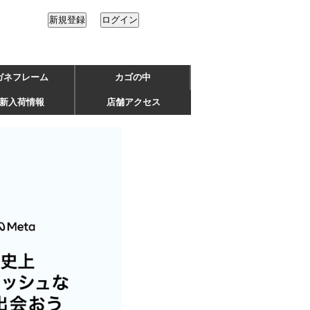
ガネフレーム
カゴの中
新入荷情報
店舗アクセス