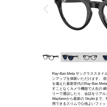
Ray-Ban Meta サングラス
ンアップを体験いただけます。 
を備えた最新世代のRay-Ban Me
すことなくカメラ機能で人生の 
リーで通話したり、会話をリアルタ
Wayfarerから最新の Skylerま
用できるスリムで心地よいフィット