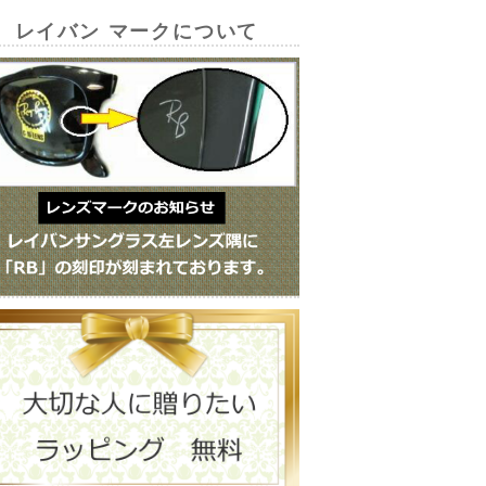
レイバン マークについて