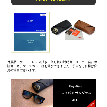
付属品 ケース・レンズ拭き・取り扱い説明書・メーカー発行保
証書 尚、ケースカラーはお選びできません、予告なく仕様は変
更の場合ございます。