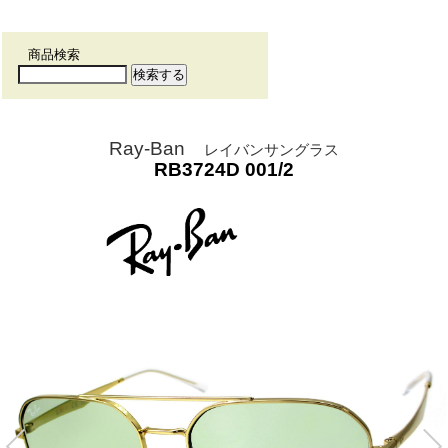
商品検索
Ray-Ban
レイバンサングラス
RB3724D 001/2