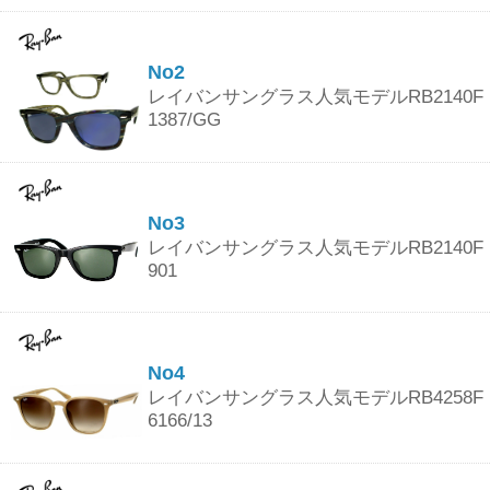
No2
レイバンサングラス人気モデルRB2140F
1387/GG
No3
レイバンサングラス人気モデルRB2140F
901
No4
レイバンサングラス人気モデルRB4258F
6166/13