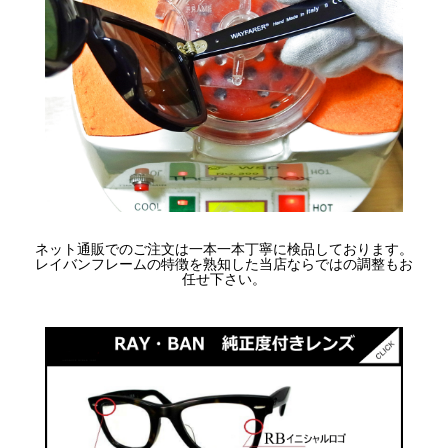
ネット通販でのご注文は一本一本丁寧に検品しております。
レイバンフレームの特徴を熟知した当店ならではの調整もお
任せ下さい。