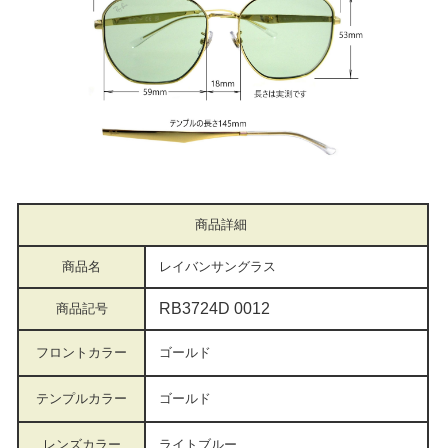
商品詳細
商品名
レイバンサングラス
RB3724D 0012
商品記号
フロントカラー
ゴールド
テンプルカラー
ゴールド
レンズカラー
ライトブルー