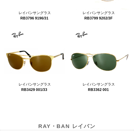
レイバンサングラス
レイバンサングラス
RB3799 9202/3F
RB3796 9196/31
レイバンサングラス
レイバンサングラス
RB3362 001
RB3429 001/33
RAY・BAN レイバン