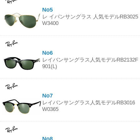
No5
レ イバンサングラス 人気モデルRB3025
W3400
No6
レイバンサングラス人気モデルRB2132F
901(L)
No7
レイバンサングラス人気モデルRB3016
W0365
No8