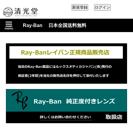
Ray-Ban 日本全国送料無料