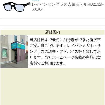
レイバンサングラス人気モデルRB2132F
601/64
店舗案内
当店は日本で最初に飛行場ができた所沢市
に実店舗ございます。レイバンメガネ・サ
ングラスの調整・アドバイス等も致してお
ります。当社ホームページ搭載の商品は実
店舗でご覧頂けます。