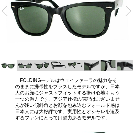
FOLDINGモデルはウェイファーラの魅力をそ
のままに携帯性をプラスしたモデルですが、日本
人のお顔にジャストフィットする掛け心地ももう
一つの魅力です。アジア仕様の表記はございませ
んが浅い傾斜角とお顔を包み込むフォールド感は
日本人には大好評です、実用性とオシャレを追及
するファンにとっては魅力あるモデルです。