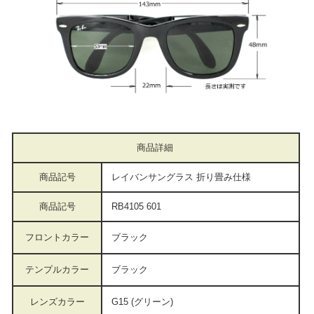
商品詳細
商品記号
レイバンサングラス 折り畳み仕様
商品記号
RB4105 601
フロントカラー
ブラック
テンプルカラー
ブラック
レンズカラー
G15 (グリーン)