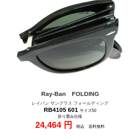
Ray-Ban FOLDING
レイバン サングラス フォールディング
RB4105 601
サイズ50
折り畳み仕様
24,464 円
税込 送料無料