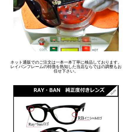
ネット通販でのご注文は一本一本丁寧に検品しております。
レイバンフレームの特徴を熟知した当店ならではの調整もお
任せ下さい。