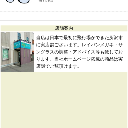
601/64
店舗案内
当店は日本で最初に飛行場ができた所沢市
に実店舗ございます。レイバンメガネ・サ
ングラスの調整・アドバイス等も致してお
ります。当社ホームページ搭載の商品は実
店舗でご覧頂けます。