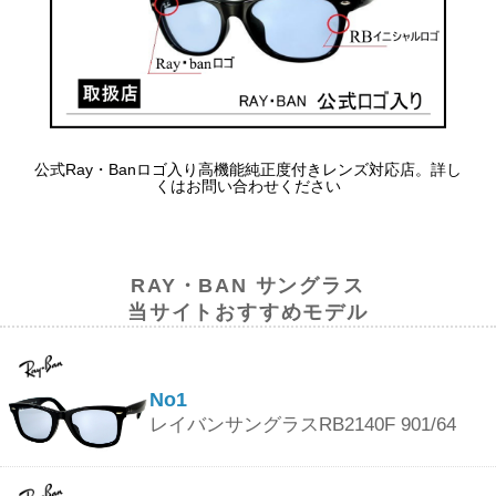
公式Ray・Banロゴ入り高機能純正度付きレンズ対応店。詳し
くはお問い合わせください
RAY・BAN サングラス
当サイトおすすめモデル
No1
レイバンサングラスRB2140F 901/64