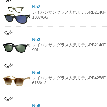
No2
レイバンサングラス人気モデルRB2140F
1387/GG
No3
レイバンサングラス人気モデルRB2140F
901
No4
レイバンサングラス人気モデルRB4258F
6166/13
No5