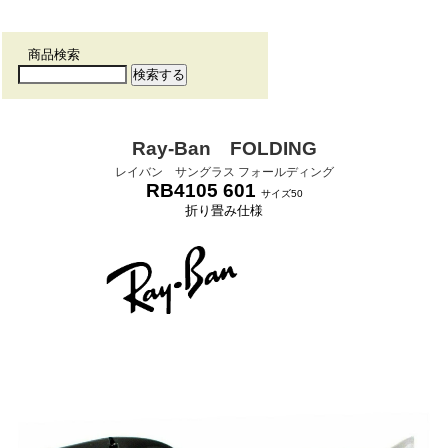
商品検索
Ray-Ban FOLDING
レイバン サングラス フォールディング
RB4105 601
サイズ50
折り畳み仕様