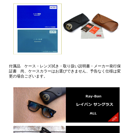
付属品 ケース・レンズ拭き・取り扱い説明書・メーカー発行保
証書 尚、ケースカラーはお選びできません、予告なく仕様は変
更の場合ございます。