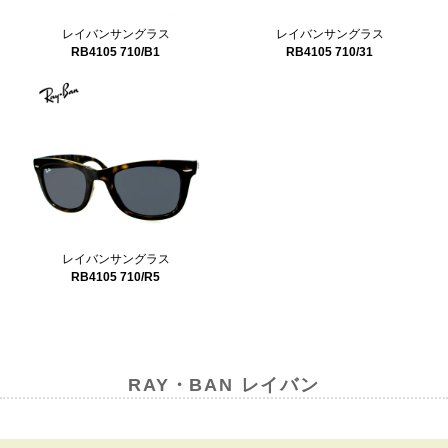
レイバンサングラス
レイバンサングラス
RB4105 710/B1
RB4105 710/31
レイバンサングラス
RB4105 710/R5
RAY・BAN レイバン