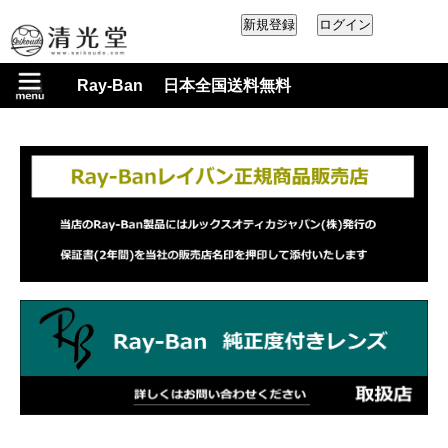
Ray-Ban 日本全国送料無料