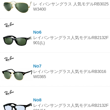
レ イバンサングラス 人気モデルRB3025
W3400
No6
レイバンサングラス人気モデルRB2132F
901(L)
No7
レイバンサングラス人気モデルRB3016
W0365
No8
レイバンサングラス人気モデルRB2132F