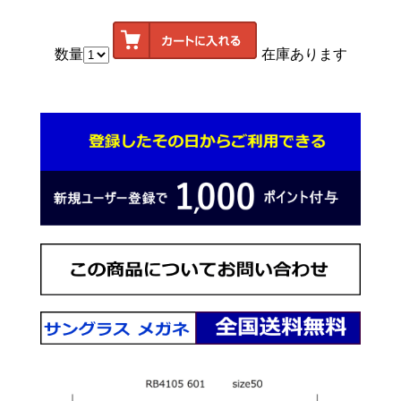
数量
在庫あります