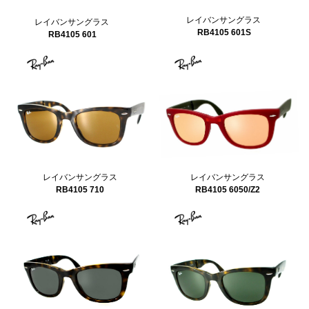
レイバンサングラス
レイバンサングラス
RB4105 601S
RB4105 601
レイバンサングラス
レイバンサングラス
RB4105 6050/Z2
RB4105 710