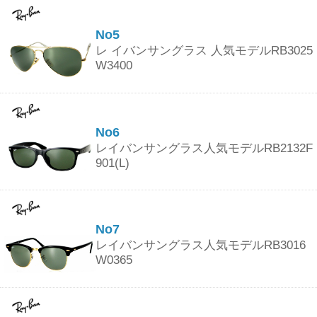
No5
レ イバンサングラス 人気モデルRB3025
W3400
No6
レイバンサングラス人気モデルRB2132F
901(L)
No7
レイバンサングラス人気モデルRB3016
W0365