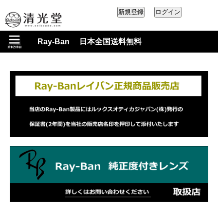
Ray-Ban 日本全国送料無料