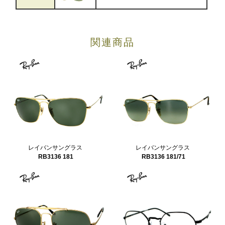
関連商品
レイバンサングラス
レイバンサングラス
RB3136 181
RB3136 181/71