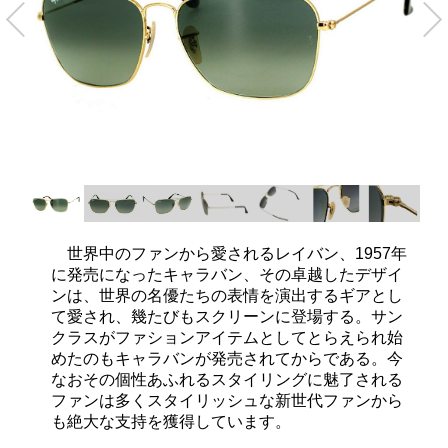
世界中のファンから愛されるレイバン、1957年
に発売になったキャラバン、その卓越したデザイ
ンは、世界の名優たちの表情を演出するギアとし
て愛され、幾たびもスクリーンに登場する。サン
クラスがファションアイテムとしてとらえられ始
めたのもキャラバンが発売されてからである。今
なおその個性あふれるスタイリングに魅了される
ファンは多くスタイリッシュな新世代ファンから
も絶大な支持を獲得しています。