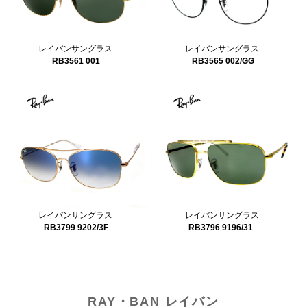
レイバンサングラス
レイバンサングラス
RB3565 002/GG
RB3561 001
レイバンサングラス
レイバンサングラス
RB3799 9202/3F
RB3796 9196/31
RAY・BAN レイバン