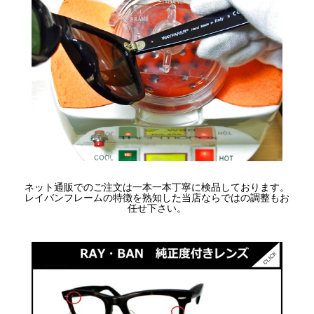
ネット通販でのご注文は一本一本丁寧に検品しております。
レイバンフレームの特徴を熟知した当店ならではの調整もお
任せ下さい。