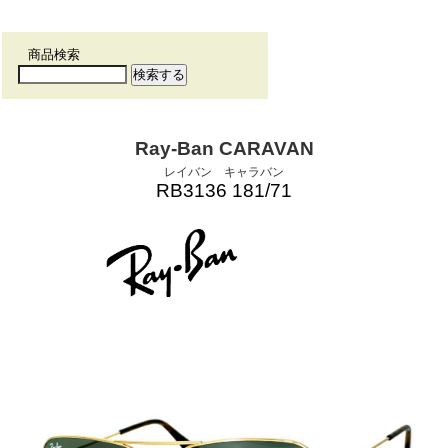
商品検索
Ray-Ban CARAVAN
レイバン キャラバン
RB3136 181/71