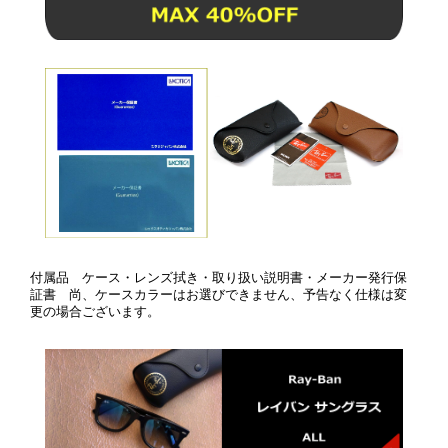
付属品 ケース・レンズ拭き・取り扱い説明書・メーカー発行保
証書 尚、ケースカラーはお選びできません、予告なく仕様は変
更の場合ございます。