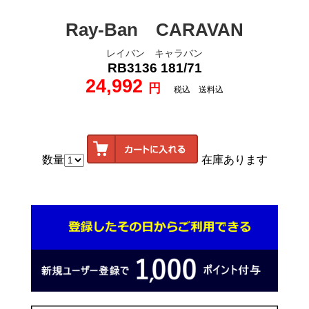
Ray-Ban CARAVAN
レイバン キャラバン
RB3136 181/71
24,992
円
税込 送料込
数量
在庫あります