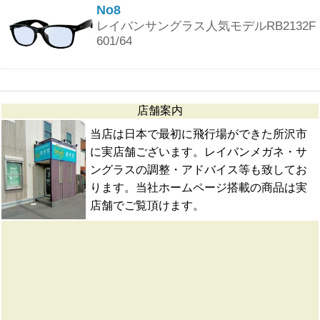
No8
レイバンサングラス人気モデルRB2132F
601/64
店舗案内
当店は日本で最初に飛行場ができた所沢市
に実店舗ございます。レイバンメガネ・サ
ングラスの調整・アドバイス等も致してお
ります。当社ホームページ搭載の商品は実
店舗でご覧頂けます。