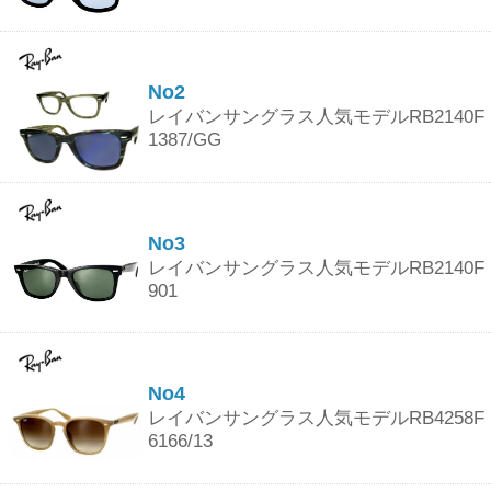
No2
レイバンサングラス人気モデルRB2140F
1387/GG
No3
レイバンサングラス人気モデルRB2140F
901
No4
レイバンサングラス人気モデルRB4258F
6166/13