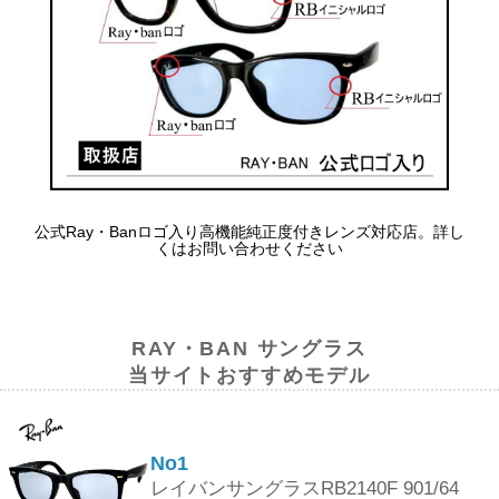
公式Ray・Banロゴ入り高機能純正度付きレンズ対応店。詳し
くはお問い合わせください
RAY・BAN サングラス
当サイトおすすめモデル
No1
レイバンサングラスRB2140F 901/64