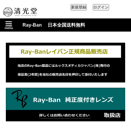
Ray-Ban 日本全国送料無料