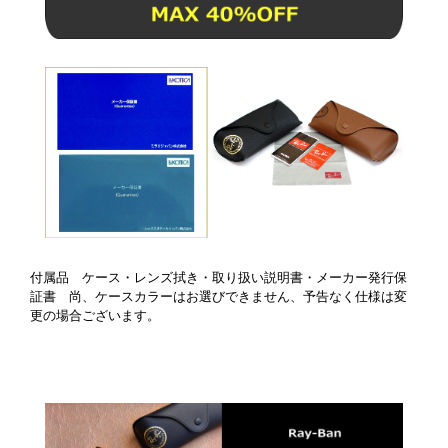
付属品 ケース・レンズ拭き・取り扱い説明書・メーカー発行保
証書 尚、ケースカラーはお選びできません、予告なく仕様は変
更の場合ございます。