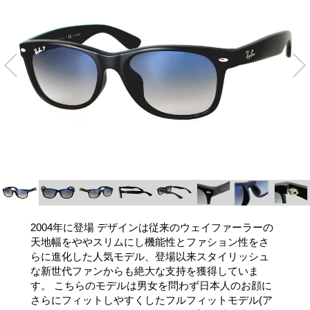
2004年に登場 デザインは従来のウェイファーラーの
天地幅をややスリムにし機能性とファション性をさ
らに進化した人気モデル、登場以来スタイリッシュ
な新世代ファンからも絶大な支持を獲得していま
す。 こちらのモデルは男女を問わず日本人のお顔に
さらにフィットしやすくしたフルフィットモデル(ア