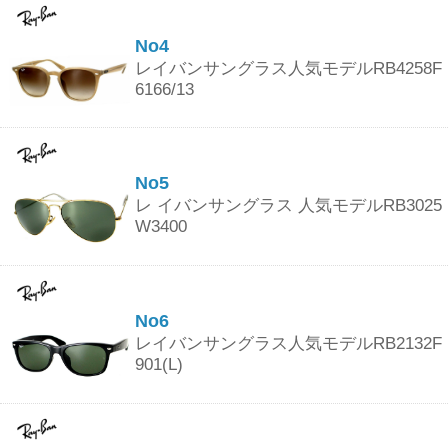
No4
レイバンサングラス人気モデルRB4258F
6166/13
No5
レ イバンサングラス 人気モデルRB3025
W3400
No6
レイバンサングラス人気モデルRB2132F
901(L)