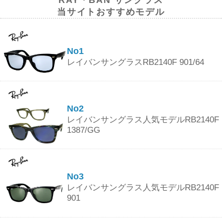
当サイトおすすめモデル
No1
レイバンサングラスRB2140F 901/64
No2
レイバンサングラス人気モデルRB2140F
1387/GG
No3
レイバンサングラス人気モデルRB2140F
901