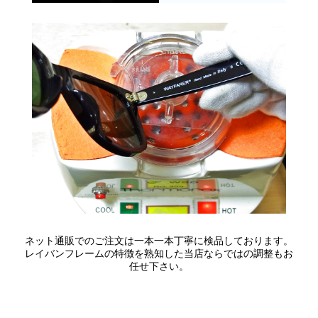
ネット通販でのご注文は一本一本丁寧に検品しております。
レイバンフレームの特徴を熟知した当店ならではの調整もお
任せ下さい。