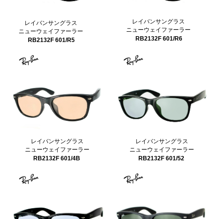
レイバンサングラス
レイバンサングラス
ニューウェイファーラー
ニューウェイファーラー
RB2132F 601/R6
RB2132F 601/R5
レイバンサングラス
レイバンサングラス
ニューウェイファーラー
ニューウェイファーラー
RB2132F 601/52
RB2132F 601/4B