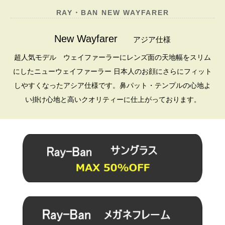
RAY・BAN NEW WAYFARER
New Wayfarer
アジア仕様
超人気モデル ウェイファーラーにレンズ面の天地幅をスリム
にしたニューウェイファーラー 日本人のお顔にさらにフィット
しやすくなったアシア仕様です。鼻パット・テンプルの心地よ
い掛け心地と高いクオリティーに仕上がっております
。