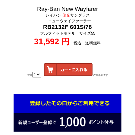
Ray-Ban New Wayfarer
レイバン
偏光
サングラス
ニューウェイファーラー
RB2132F 601S/78
フルフィットモデル サイズ55
31,592 円
税込 送料無料
数量
在庫あります