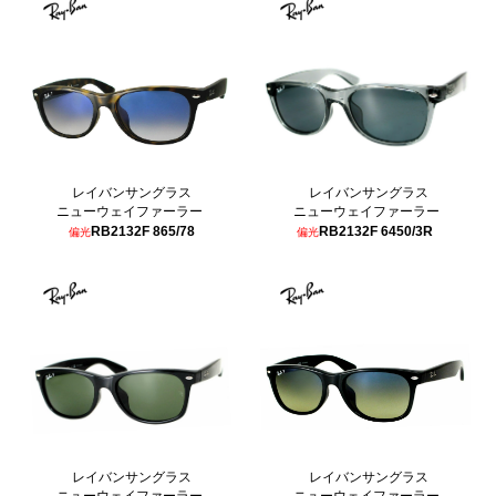
レイバンサングラス
レイバンサングラス
ニューウェイファーラー
ニューウェイファーラー
RB2132F 865/78
RB2132F 6450/3R
偏光
偏光
レイバンサングラス
レイバンサングラス
ニューウェイファーラー
ニューウェイファーラー