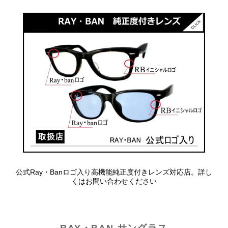
公式Ray・Banロゴ入り高機能純正度付きレンズ対応店。詳し
くはお問い合わせください
RAY・BAN サングラス