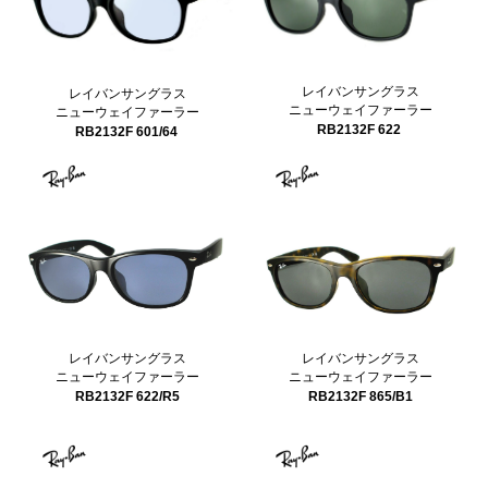
レイバンサングラス
レイバンサングラス
ニューウェイファーラー
ニューウェイファーラー
RB2132F 622
RB2132F 601/64
レイバンサングラス
レイバンサングラス
ニューウェイファーラー
ニューウェイファーラー
RB2132F 622/R5
RB2132F 865/B1