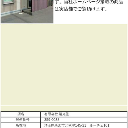
す。当社ホームページ搭載の商品
は実店舗でご覧頂けます。
店名
有限会社 清光堂
郵便番号
359-0038
所在地
埼玉県所沢市北秋津145-21 ルーチェ101