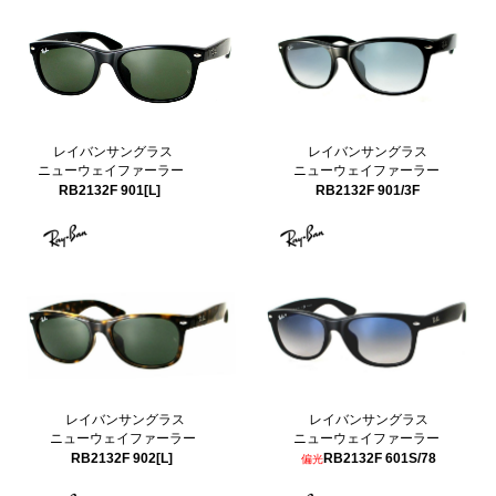
レイバンサングラス
レイバンサングラス
ニューウェイファーラー
ニューウェイファーラー
RB2132F 901/3F
RB2132F 901[L]
レイバンサングラス
レイバンサングラス
ニューウェイファーラー
ニューウェイファーラー
RB2132F 902[L]
RB2132F 601S/78
偏光