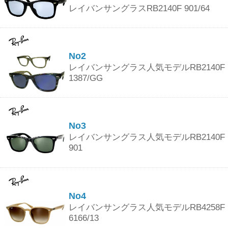
レイバンサングラスRB2140F 901/64
No2
レイバンサングラス人気モデルRB2140F
1387/GG
No3
レイバンサングラス人気モデルRB2140F
901
No4
レイバンサングラス人気モデルRB4258F
6166/13