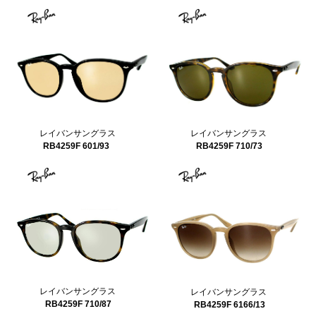
レイバンサングラス
レイバンサングラス
RB4259F 601/93
RB4259F 710/73
レイバンサングラス
レイバンサングラス
RB4259F 710/87
RB4259F 6166/13