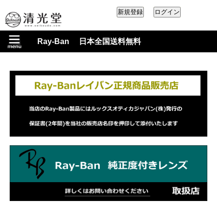
Ray-Ban 日本全国送料無料