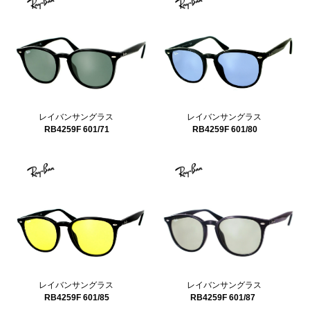
レイバンサングラス
レイバンサングラス
RB4259F 601/80
RB4259F 601/71
レイバンサングラス
レイバンサングラス
RB4259F 601/85
RB4259F 601/87