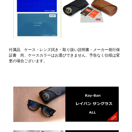
付属品 ケース・レンズ拭き・取り扱い説明書・メーカー発行保
証書 尚、ケースカラーはお選びできません、予告なく仕様は変
更の場合ございます。