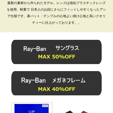
最新の素材から作られたモデル。レンズは強化プラスチックレンズ
を使用、軽量で 日本人のお顔にさらにフィットしやすくなったアシ
ア仕様です。鼻パット・テンプルの心地よい掛け心地と高いクオリ
ティーに仕上がっております。
。