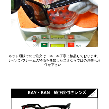
ネット通販でのご注文は一本一本丁寧に検品しております。
レイバンフレームの特徴を熟知した当店ならではの調整もお
任せ下さい。