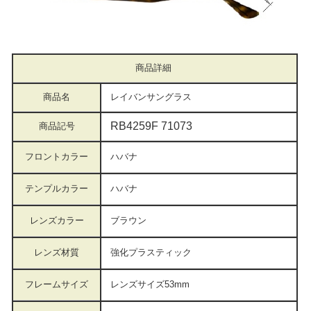
商品詳細
商品名
レイバンサングラス
RB4259F 71073
商品記号
フロントカラー
ハバナ
テンプルカラー
ハバナ
レンズカラー
ブラウン
レンズ材質
強化プラスティック
フレームサイズ
レンズサイズ53mm