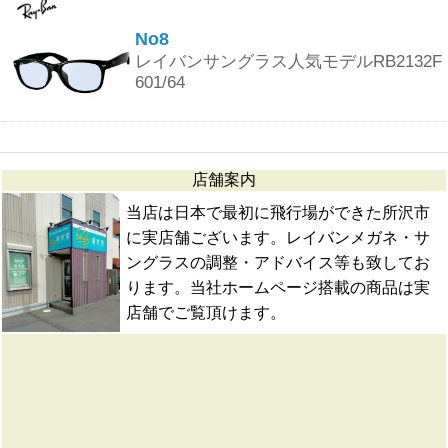
No8
レイバンサングラス人気モデルRB2132F
601/64
店舗案内
当店は日本で最初に飛行場ができた所沢市
に実店舗ございます。レイバンメガネ・サ
ングラスの調整・アドバイス等も致してお
ります。当社ホームページ搭載の商品は実
店舗でご覧頂けます。