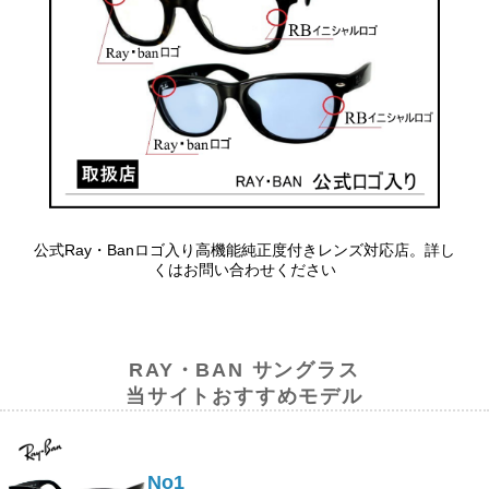
公式Ray・Banロゴ入り高機能純正度付きレンズ対応店。詳し
くはお問い合わせください
RAY・BAN サングラス
当サイトおすすめモデル
No1