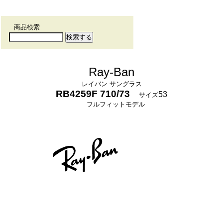
商品検索
Ray-Ban
レイバン サングラス
RB4259F 710/73
53
サイズ
フルフィットモデル