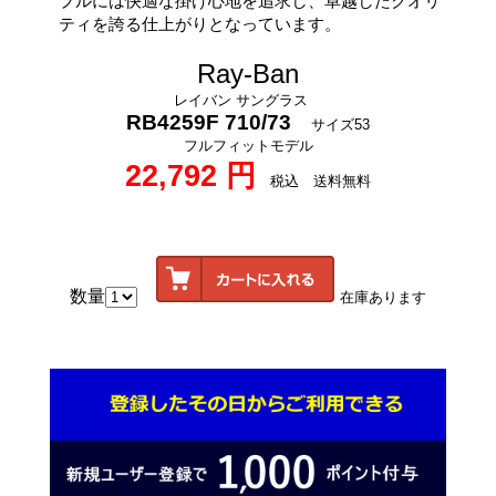
プルには快適な掛け心地を追求し、卓越したクオリ
ティを誇る仕上がりとなっています。
Ray-Ban
レイバン サングラス
RB4259F 710/73
サイズ53
フルフィットモデル
22,792 円
税込 送料無料
数量
在庫あります