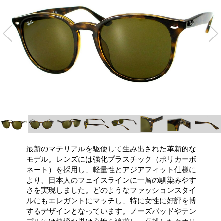
最新のマテリアルを駆使して生み出された革新的な
モデル。レンズには強化プラスチック（ポリカーボ
ネート）を採用し、軽量性とアジアフィット仕様に
より、日本人のフェイスラインに一層の馴染みやす
さを実現しました。どのようなファッションスタイ
ルにもエレガントにマッチし、特に女性に好評を博
するデザインとなっています。ノーズパッドやテン