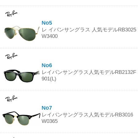
No5
レ イバンサングラス 人気モデルRB3025
W3400
No6
レイバンサングラス人気モデルRB2132F
901(L)
No7
レイバンサングラス人気モデルRB3016
W0365