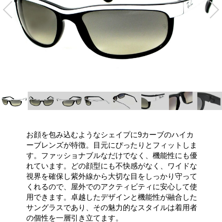
お顔を包み込むようなシェイプに9カーブのハイカ
ーブレンズが特徴。目元にぴったりとフィットしま
す。ファッショナブルなだけでなく、機能性にも優
れています。どの顔型にも不快感がなく、ワイドな
視界を確保し紫外線から大切な目をしっかり守って
くれるので、屋外でのアクティビティに安心して使
用できます。卓越したデザインと機能性が融合した
サングラスであり、その魅力的なスタイルは着用者
の個性を一層引き立てます。