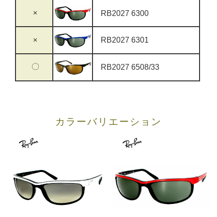
×
RB2027 6300
×
RB2027 6301
〇
RB2027 6508/33
カラーバリエーション