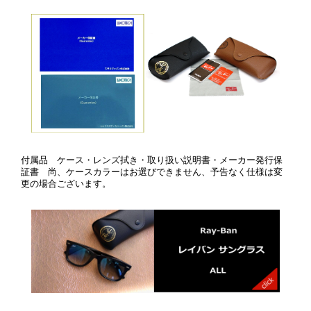
付属品 ケース・レンズ拭き・取り扱い説明書・メーカー発行保
証書 尚、ケースカラーはお選びできません、予告なく仕様は変
更の場合ございます。