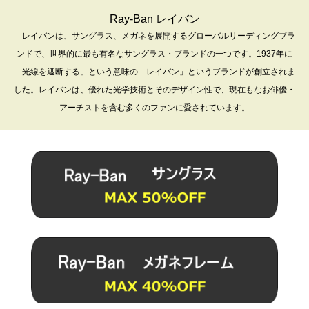
Ray-Ban レイバン
レイバンは、サングラス、メガネを展開するグローバルリーディングブラ
ンドで、世界的に最も有名なサングラス・ブランドの一つです。1937年に
「光線を遮断する」という意味の「レイバン」というブランドが創立されま
した。レイバンは、優れた光学技術とそのデザイン性で、現在もなお俳優・
アーチストを含む多くのファンに愛されています。