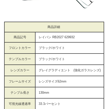
商品詳細
商品記号
レイバン RB2027 629932
フロントカラー
ブラック/ホワイト
テンプルカラー
ブラック/ホワイト
レンズカラー
グレイグラディエント (強化ガラスレンズ)
フレームサイズ
レンズサイズ62mm
テンプル長さ
130mm
可視光線透過率
33.3パーセント