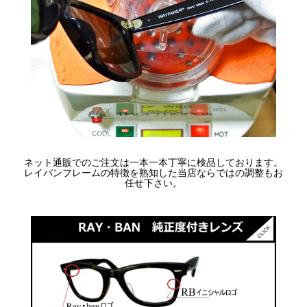
ネット通販でのご注文は一本一本丁寧に検品しております。
レイバンフレームの特徴を熟知した当店ならではの調整もお
任せ下さい。