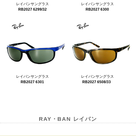
レイバンサングラス
レイバンサングラス
RB2027 6299/32
RB2027 6300
レイバンサングラス
レイバンサングラス
RB2027 6301
RB2027 6508/33
RAY・BAN レイバン