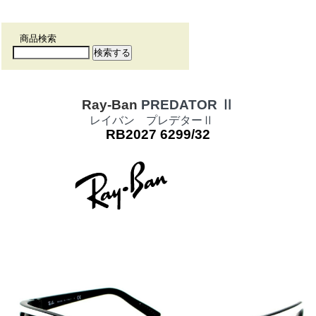
商品検索
Ray-Ban
PREDATOR
Ⅱ
レイバン プレデターⅡ
RB2027 6299/32