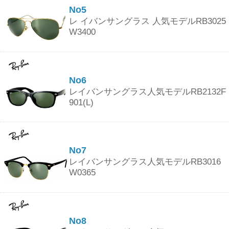
No5
レ イバンサングラス 人気モデルRB3025
W3400
No6
レイバンサングラス人気モデルRB2132F
901(L)
No7
レイバンサングラス人気モデルRB3016
W0365
No8