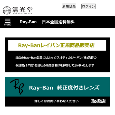
Ray-Ban 日本全国送料無料