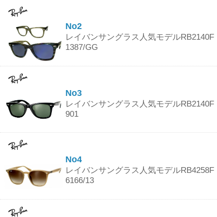
No2
レイバンサングラス人気モデルRB2140F
1387/GG
No3
レイバンサングラス人気モデルRB2140F
901
No4
レイバンサングラス人気モデルRB4258F
6166/13