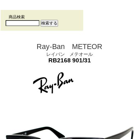
商品検索
Ray-Ban METEOR
レイバン メテオール
RB2168 901/31