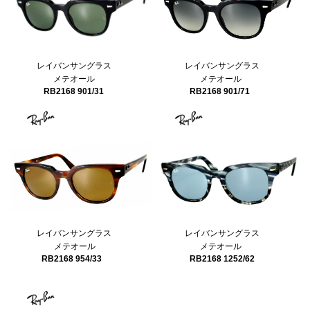
レイバンサングラス
レイバンサングラス
メテオール
メテオール
RB2168 901/31
RB2168 901/71
レイバンサングラス
レイバンサングラス
メテオール
メテオール
RB2168 1252/62
RB2168 954/33