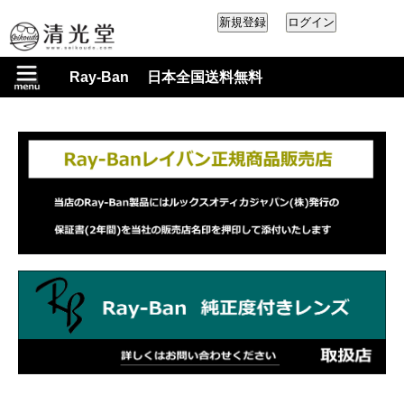
Ray-Ban 日本全国送料無料