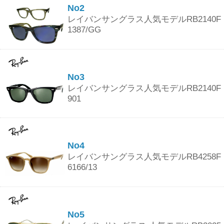
No2
レイバンサングラス人気モデルRB2140F
1387/GG
No3
レイバンサングラス人気モデルRB2140F
901
No4
レイバンサングラス人気モデルRB4258F
6166/13
No5