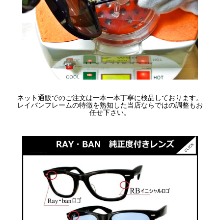
ネット通販でのご注文は一本一本丁寧に検品しております。
レイバンフレームの特徴を熟知した当店ならではの調整もお
任せ下さい。