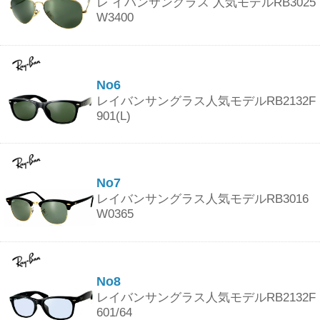
レ イバンサングラス 人気モデルRB3025
W3400
No6
レイバンサングラス人気モデルRB2132F
901(L)
No7
レイバンサングラス人気モデルRB3016
W0365
No8
レイバンサングラス人気モデルRB2132F
601/64