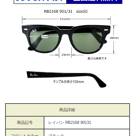
商品詳細
商品記号
レイバン RB2168 90131
フロントカラー
ブラック