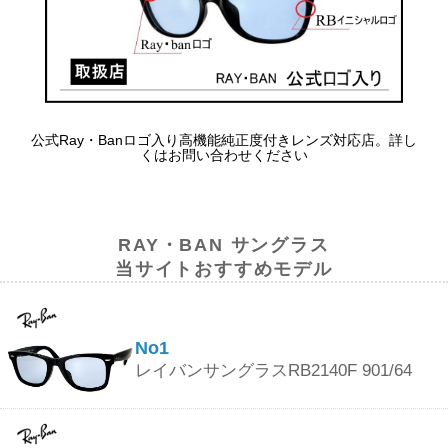
公式Ray・Banロゴ入り高機能純正度付きレンズ対応店。詳し
くはお問い合わせください
RAY・BAN サングラス
当サイトおすすめモデル
No1
レイバンサングラスRB2140F 901/64