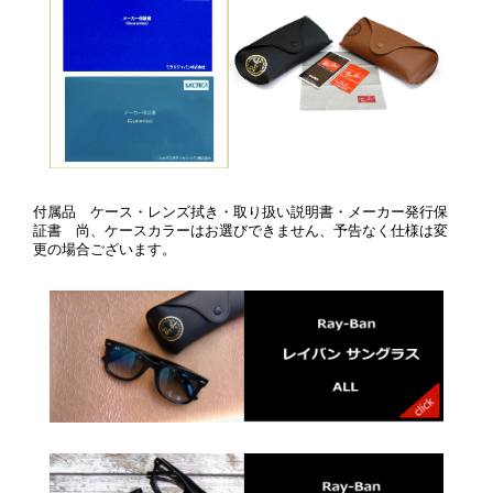
付属品 ケース・レンズ拭き・取り扱い説明書・メーカー発行保
証書 尚、ケースカラーはお選びできません、予告なく仕様は変
更の場合ございます。