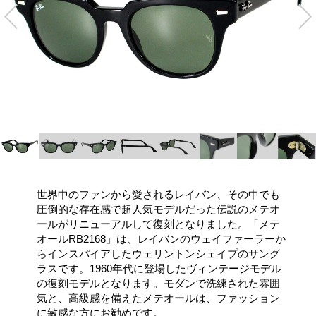
世界中のファンから愛されるレイバン、その中でも
圧倒的な存在感で超人気モデルだった伝説のメテオ
ールがリニューアルして復刻となりました。「メテ
オールRB2168」は、レイバンのウェイファーラーか
らインスパイアしたウェリントンシェイプのサング
ラスです。1960年代に登場したヴィンテージモデル
の復刻モデルとなります。モダンで洗練された雰囲
気と、高級感を備えたメテオールは、ファッション
に敏感な方にお勧めです。