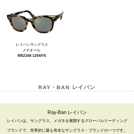
レイバンサングラス
メテオール
RB2168 1254/Y5
RAY・BAN レイバン
Ray-Ban レイバン
レイバンは、サングラス、メガネを展開するグローバルリーディング
ブランドで、世界的に最も有名なサングラス・ブランドの一つです。