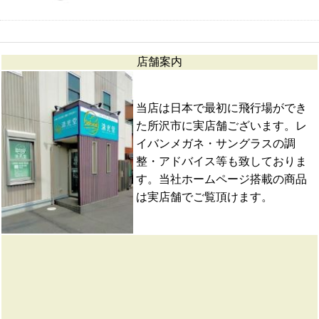
店舗案内
当店は日本で最初に飛行場ができ
た所沢市に実店舗ございます。レ
イバンメガネ・サングラスの調
整・アドバイス等も致しておりま
す。当社ホームページ搭載の商品
は実店舗でご覧頂けます。