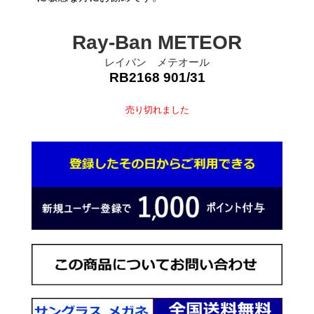
Ray-Ban METEOR
レイバン メテオール
RB2168 901/31
売り切れました