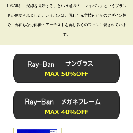
1937年に「光線を遮断する」という意味の「レイバン」というブラン
ドが創立されました。レイバンは、優れた光学技術とそのデザイン性
で、現在もなお俳優・アーチストを含む多くのファンに愛されていま
す。