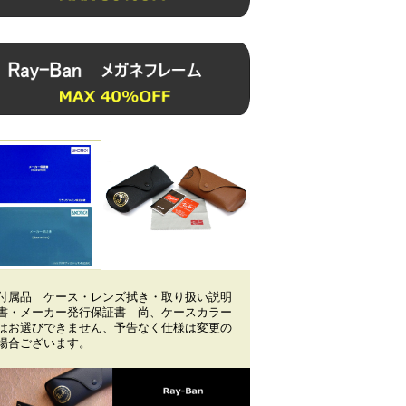
付属品 ケース・レンズ拭き・取り扱い説明
書・メーカー発行保証書 尚、ケースカラー
はお選びできません、予告なく仕様は変更の
場合ございます。