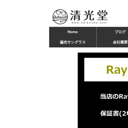
Home
ブログ
偏光サングラス
会社概要