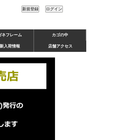
ガネフレーム
カゴの中
新入荷情報
店舗アクセス