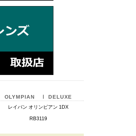
OLYMPIAN Ⅰ DELUXE
レイバン オリンピアン 1DX
RB3119