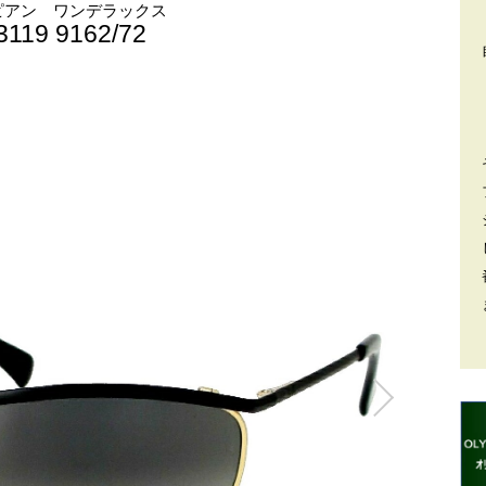
ピアン ワンデラックス
119 9162/72