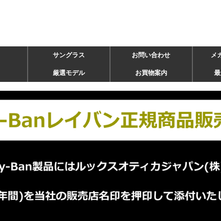
サングラス
お問い合わせ
メ
厳選モデル
お買物案内
最