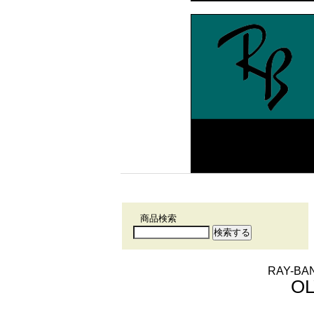
商品検索
RAY-
OL