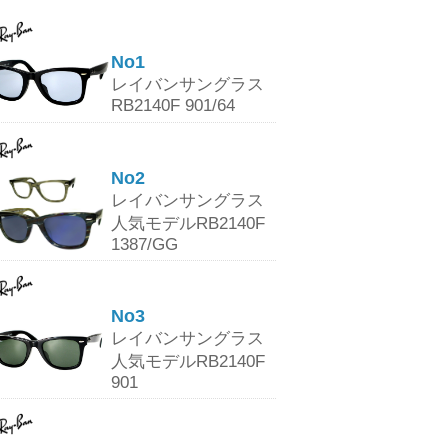
No1
レイバンサングラス
RB2140F 901/64
No2
レイバンサングラス
人気モデルRB2140F
1387/GG
No3
レイバンサングラス
人気モデルRB2140F
901