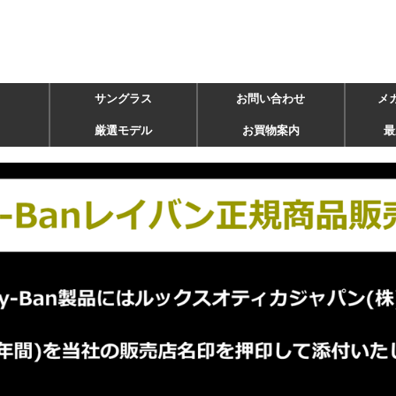
サングラス
お問い合わせ
メ
厳選モデル
お買物案内
最