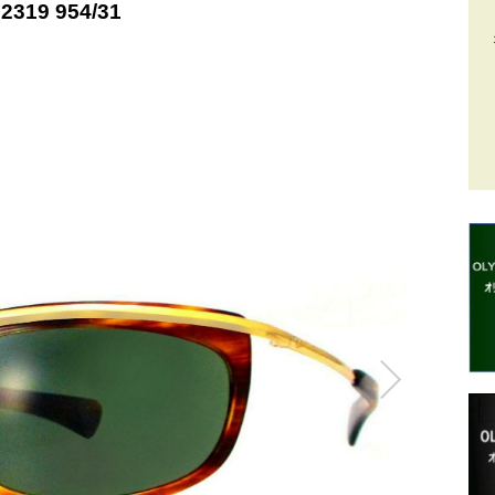
2319 954/31