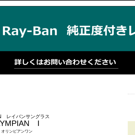
BAN レイバンサングラス
YMPIAN I
オリンピアンワン