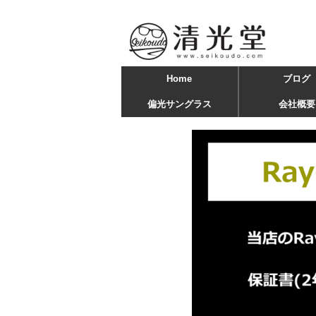
Home
ブログ
偏光サングラス
会社概要