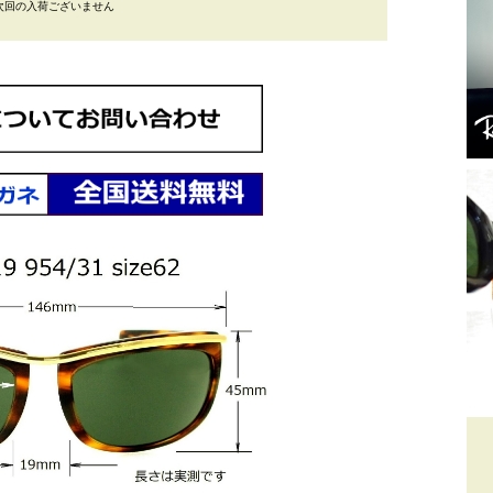
次回の入荷ございません