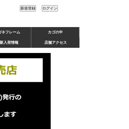
ガネフレーム
カゴの中
新入荷情報
店舗アクセス