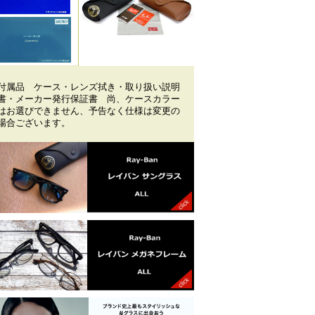
付属品 ケース・レンズ拭き・取り扱い説明
書・メーカー発行保証書 尚、ケースカラー
はお選びできません、予告なく仕様は変更の
場合ございます。