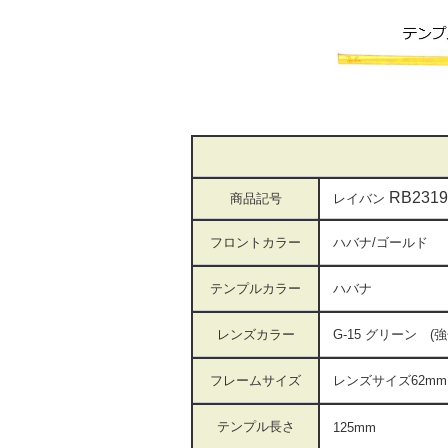
RB2319
商品記号
レイバン
フロントカラー
ハバナ/ゴール
テンプルカラー
ハバナ
レンズカラー
G-15 グリーン 
フレームサイズ
レンズサイズ62
テンプル長さ
125mm