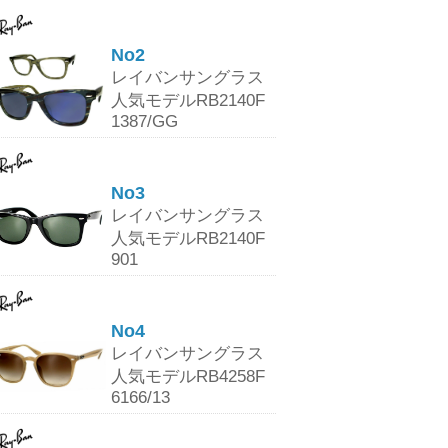
No2
レイバンサングラス
人気モデルRB2140F
1387/GG
No3
レイバンサングラス
人気モデルRB2140F
901
No4
レイバンサングラス
人気モデルRB4258F
6166/13