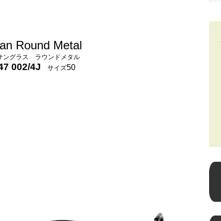
an Round Metal
サングラス ラウンドメタル
7 002/4J
50
サイズ