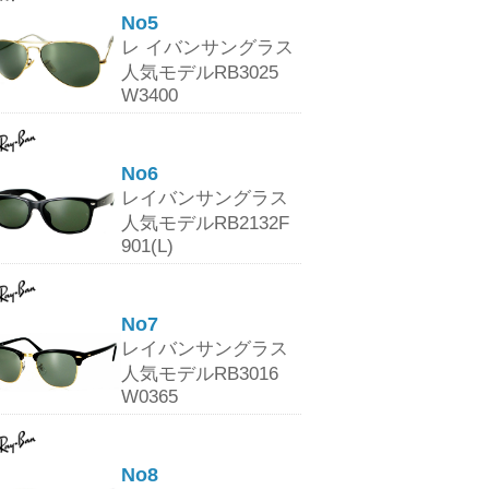
No5
レ イバンサングラス
人気モデルRB3025
W3400
No6
レイバンサングラス
人気モデルRB2132F
901(L)
No7
レイバンサングラス
人気モデルRB3016
W0365
No8