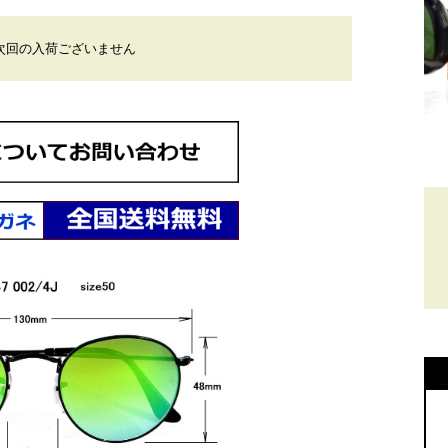
の入荷ございません