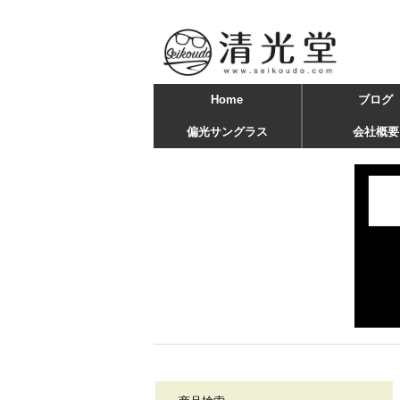
Home
ブログ
偏光サングラス
会社概要