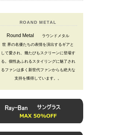
ROAND METAL
Round Metal
ラウンドメタル
世 界の名優たちの表情を演出するギアと
して愛され、幾たびもスクリーンに登場す
る。個性あふれるスタイリングに魅了され
るファンは多く新世代ファンからも絶大な
支持を獲得しています。
。