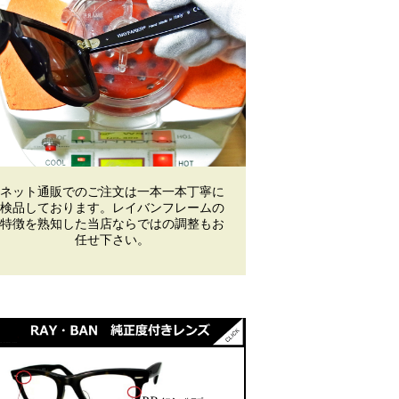
ネット通販でのご注文は一本一本丁寧に
検品しております。レイバンフレームの
特徴を熟知した当店ならではの調整もお
任せ下さい。