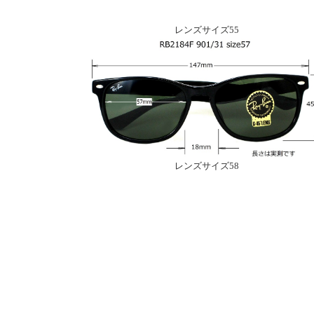
レンズサイズ55
レンズサイズ58