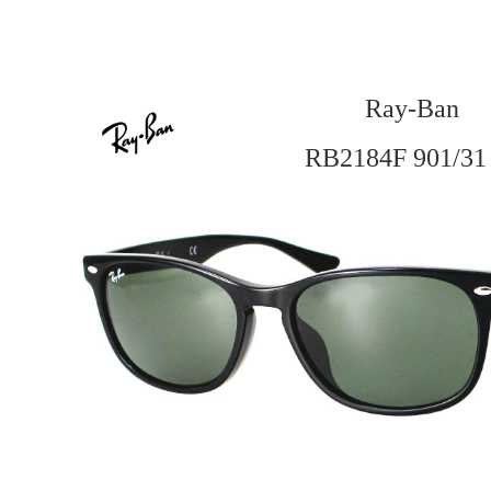
Ray-Ban
RB2184F 901/