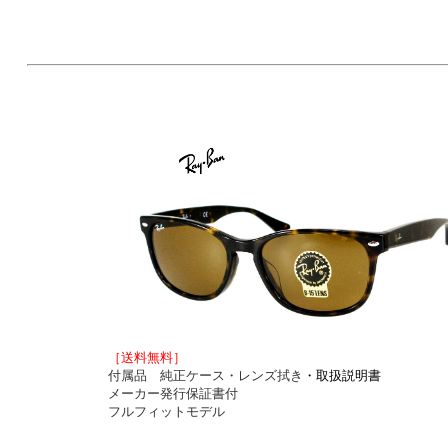
［送料無料］
付属品 純正ケース・レンズ拭き
・取扱説明書
メーカー発行保証書付
フルフィットモデル