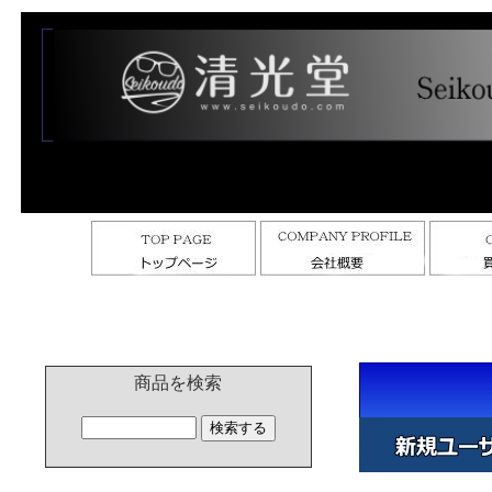
商品を検索