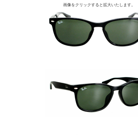
画像をクリックすると拡大いたします。