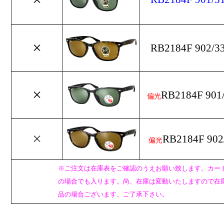
×
RB2184F 902/33 
×
RB2184F 901/
偏光
×
RB2184F 902/
偏光
※ご注文は在庫表をご確認のうえお願い致します。カー
の場合でも入ります。尚、在庫は変動いたしますので在
品の場合ございます、ご了承下さい。